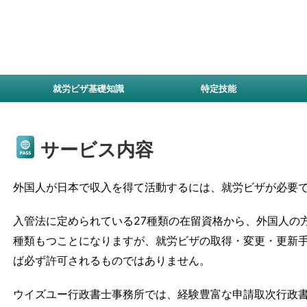
就労ビザ基礎知識
特定技能
サービス内容
外国人が日本で収入を得て活動するには、就労ビザが必要
入管法に定められている27種類の在留資格から、外国人の
種類もつことになりますが、就労ビザの取得・変更・更新
ば必ず許可されるものではありません。
ウイズユー行政書士事務所では、経験豊富な申請取次行政