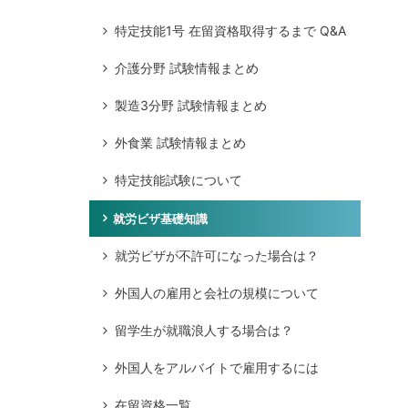
特定技能1号 在留資格取得するまで Q&A
介護分野 試験情報まとめ
製造3分野 試験情報まとめ
外食業 試験情報まとめ
特定技能試験について
就労ビザ基礎知識
就労ビザが不許可になった場合は？
外国人の雇用と会社の規模について
留学生が就職浪人する場合は？
外国人をアルバイトで雇用するには
在留資格一覧