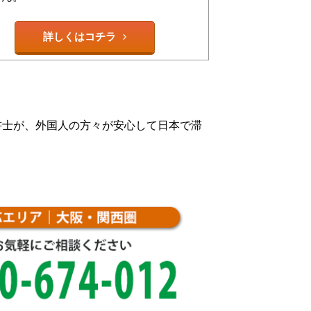
詳しくはコチラ
書士が、外国人の方々が安心して日本で滞