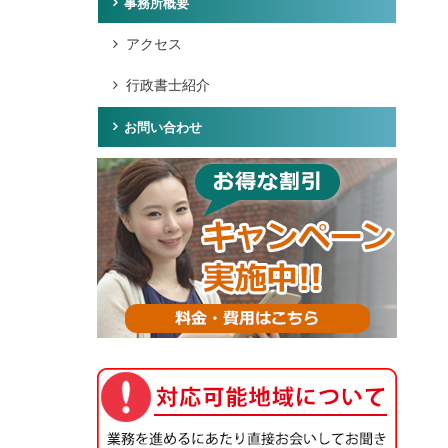
事務所概要
アクセス
行政書士紹介
お問い合わせ