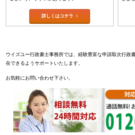
詳しくはコチラ
ウイズユー行政書士事務所では、経験豊富な申請取次行政
在できるようサポートいたします。
お気軽にお問い合わせ下さい。