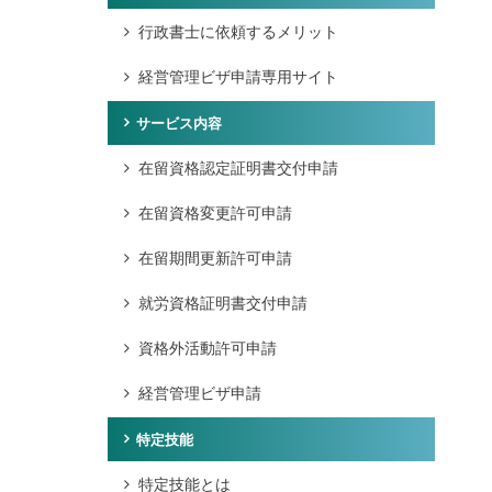
行政書士に依頼するメリット
経営管理ビザ申請専用サイト
サービス内容
在留資格認定証明書交付申請
在留資格変更許可申請
在留期間更新許可申請
就労資格証明書交付申請
資格外活動許可申請
経営管理ビザ申請
特定技能
特定技能とは