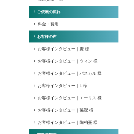
ご依頼の流れ
料金・費用
お客様の声
お客様インタビュー｜麦 様
お客様インタビュー｜ウィン 様
お客様インタビュー｜パスカル 様
お客様インタビュー｜L 様
お客様インタビュー｜エーリス 様
お客様インタビュー｜孫潔 様
お客様インタビュー｜陶柏熹 様